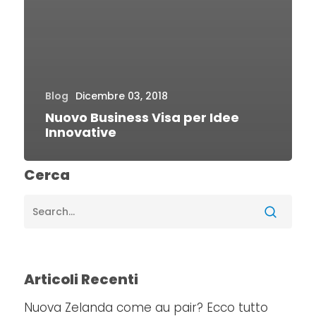
Blog
Dicembre 03, 2018
Nuovo Business Visa per Idee
Innovative
Cerca
Articoli Recenti
Nuova Zelanda come au pair? Ecco tutto