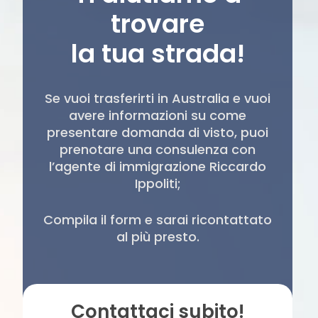
trovare
la tua strada!
Se vuoi trasferirti in Australia e vuoi
avere informazioni su come
presentare domanda di visto, puoi
prenotare una consulenza con
l’agente di immigrazione Riccardo
Ippoliti;
Compila il form e sarai ricontattato
al più presto.
Contattaci subito!