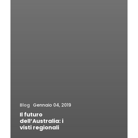
Blog
Gennaio 04, 2019
Il futuro
dell’Australia: i
visti regionali