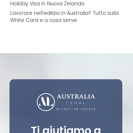
Holiday Visa in Nuova Zelanda
Lavorare nell’edilizia in Australia? Tutto sulla
White Card e a cosa serve
Ti aiutiamo a