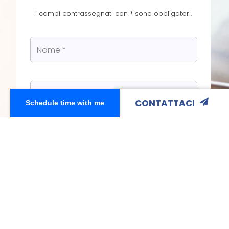
I campi contrassegnati con * sono obbligatori.
CONTATTACI
Schedule time with me