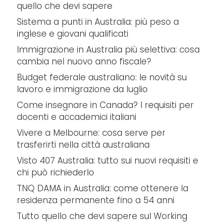
quello che devi sapere
Sistema a punti in Australia: più peso a
inglese e giovani qualificati
Immigrazione in Australia più selettiva: cosa
cambia nel nuovo anno fiscale?
Budget federale australiano: le novità su
lavoro e immigrazione da luglio
Come insegnare in Canada? I requisiti per
docenti e accademici italiani
Vivere a Melbourne: cosa serve per
trasferirti nella città australiana
Visto 407 Australia: tutto sui nuovi requisiti e
chi può richiederlo
TNQ DAMA in Australia: come ottenere la
residenza permanente fino a 54 anni
Tutto quello che devi sapere sul Working