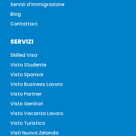
Servizi d’immigrazione
Blog
Contattaci
SERVIZI
Skilled Visa
Visto Studente
Visto Sponsor
Visto Business Lavoro
Visto Partner
Visto Genitori
Visto Vacanza Lavoro
Visto Turistico
Visti Nuova Zelanda