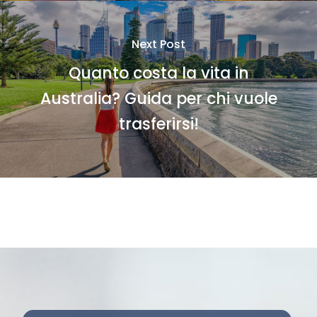
Next Post
Quanto costa la vita in
Australia? Guida per chi vuole
trasferirsi!