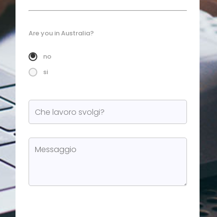
Are you in Australia?
no
si