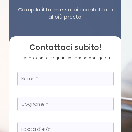
Compila il form e sarai ricontattato
al più presto.
Contattaci subito!
I campi contrassegnati con * sono obbligatori.