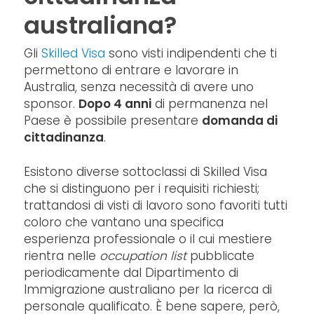
australiana?
Gli
Skilled Visa
sono visti indipendenti che ti
permettono di entrare e lavorare in
Australia, senza necessità di avere uno
sponsor.
Dopo 4 anni
di permanenza nel
Paese è possibile presentare
domanda di
cittadinanza
.
Esistono diverse sottoclassi di Skilled Visa
che si distinguono per i requisiti richiesti;
trattandosi di visti di lavoro sono favoriti tutti
coloro che vantano una specifica
esperienza professionale o il cui mestiere
rientra nelle
occupation list
pubblicate
periodicamente dal Dipartimento di
Immigrazione australiano per la ricerca di
personale qualificato. È bene sapere, però,