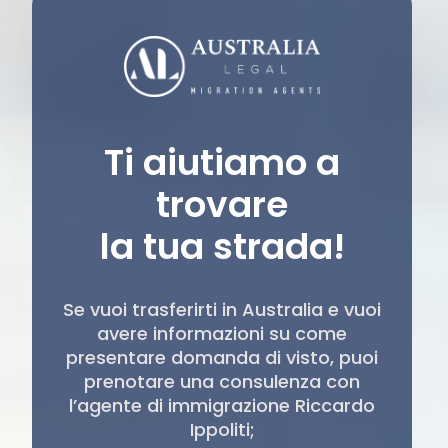
Ti aiutiamo a
trovare
la tua strada!
Se vuoi trasferirti in Australia e vuoi
avere informazioni su come
presentare domanda di visto, puoi
prenotare una consulenza con
l’agente di immigrazione Riccardo
Ippoliti;