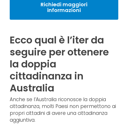
Richiedi maggiori
informazioni
Ecco qual è l’iter da
seguire per ottenere
la doppia
cittadinanza in
Australia
Anche se l’Australia riconosce la doppia
cittadinanza, molti Paesi non permettono ai
propri cittadini di avere una cittadinanza
aggiuntiva.