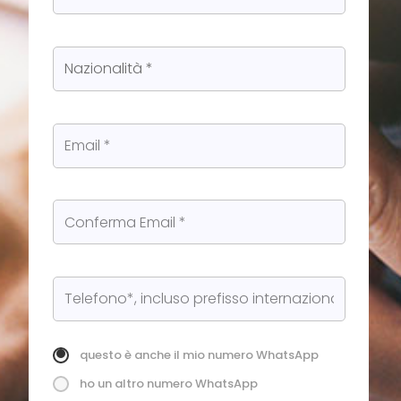
questo è anche il mio numero WhatsApp
ho un altro numero WhatsApp