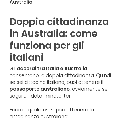
Australia
.
Doppia cittadinanza
in Australia: come
funziona per gli
italiani
Gli
accordi tra Italia e Australia
consentono la doppia cittadinanza. Quindi,
se sei cittadino italiano, puoi ottenere il
passaporto australiano
, ovviamente se
segui un determinato iter.
Ecco in quali casi si può ottenere la
cittadinanza australiana: