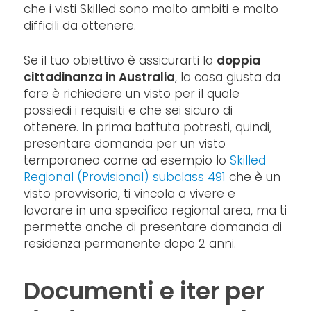
che i visti Skilled sono molto ambiti e molto
difficili da ottenere.
Se il tuo obiettivo è assicurarti la
doppia
cittadinanza in Australia
, la cosa giusta da
fare è richiedere un visto per il quale
possiedi i requisiti e che sei sicuro di
ottenere. In prima battuta potresti, quindi,
presentare domanda per un visto
temporaneo come ad esempio lo
Skilled
Regional (Provisional) subclass 491
che è un
visto provvisorio, ti vincola a vivere e
lavorare in una specifica regional area, ma ti
permette anche di presentare domanda di
residenza permanente dopo 2 anni.
Documenti e iter per