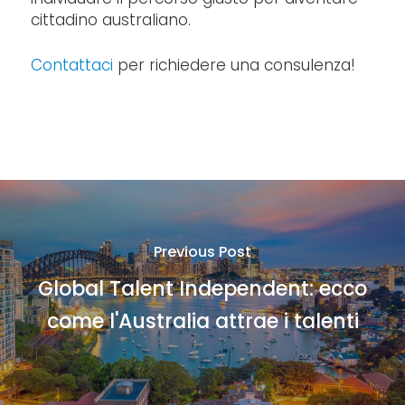
cittadino australiano.
Contattaci
per richiedere una consulenza!
Previous Post
Global Talent Independent: ecco
come l'Australia attrae i talenti