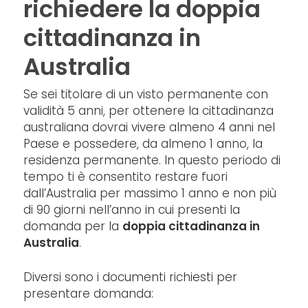
richiedere la doppia
cittadinanza in
Australia
Se sei titolare di un visto permanente con
validità 5 anni, per ottenere la cittadinanza
australiana dovrai vivere almeno 4 anni nel
Paese e possedere, da almeno 1 anno, la
residenza permanente. In questo periodo di
tempo ti è consentito restare fuori
dall’Australia per massimo 1 anno e non più
di 90 giorni nell’anno in cui presenti la
domanda per la
doppia cittadinanza in
Australia
.
Diversi sono i documenti richiesti per
presentare domanda: