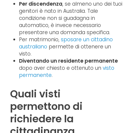
Per discendenza
, se almeno uno dei tuoi
genitori è nato in Australia. Tale
condizione non si guadagna in
automatico, è invece necessario
presentare una domanda specifica.
Per matrimonio,
sposare un cittadino
australiano
permette di ottenere un
visto.
Diventando un residente permanente
dopo aver chiesto e ottenuto un
visto
permanente
.
Quali visti
permettono di
richiedere la
cittadinanza