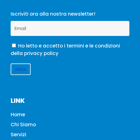
Iscriviti ora alla nostra newsletter!
Ho letto e accetto i termini e le condizioni
della privacy policy
LINK
Home
Chi Siamo
Servizi