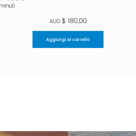
minuti
$
180,00
Aggiungi al carrello