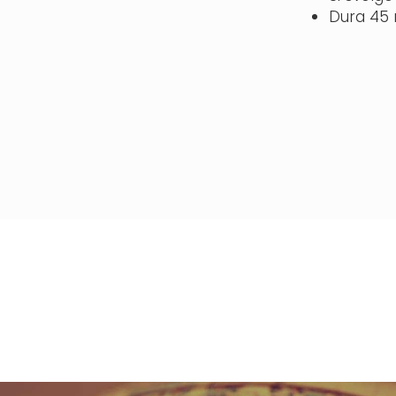
Dura 45 