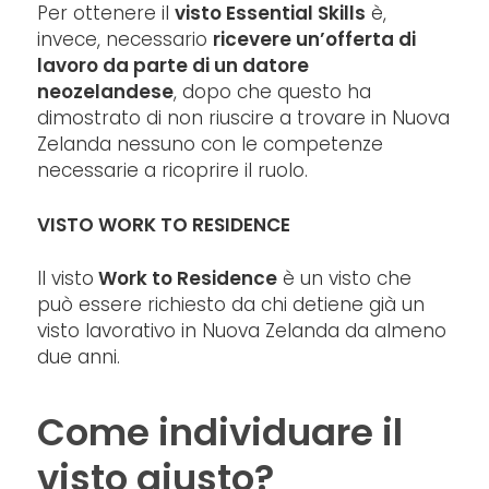
Per ottenere il
visto Essential Skills
è,
invece, necessario
ricevere un’offerta di
lavoro da parte di un datore
neozelandese
, dopo che questo ha
dimostrato di non riuscire a trovare in Nuova
Zelanda nessuno con le competenze
necessarie a ricoprire il ruolo.
VISTO WORK TO RESIDENCE
Il visto
Work to Residence
è un visto che
può essere richiesto da chi detiene già un
visto lavorativo in Nuova Zelanda da almeno
due anni.
Come individuare il
visto giusto?