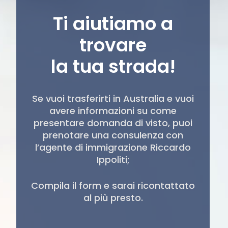
Ti aiutiamo a
trovare
la tua strada!
Se vuoi trasferirti in Australia e vuoi
avere informazioni su come
presentare domanda di visto, puoi
prenotare una consulenza con
l’agente di immigrazione Riccardo
Ippoliti;
Compila il form e sarai ricontattato
al più presto.