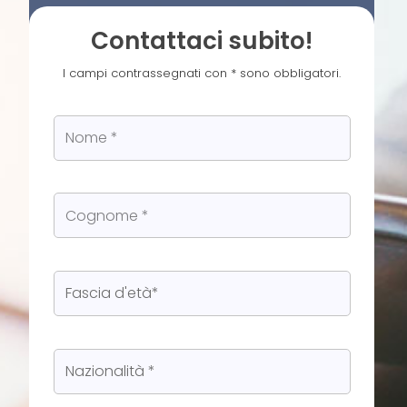
Contattaci subito!
I campi contrassegnati con * sono obbligatori.