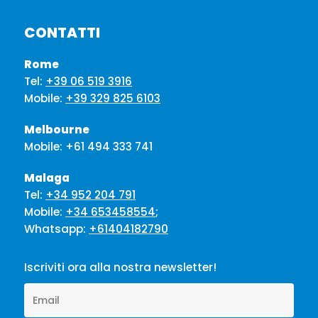
CONTATTI
Rome
Tel:
+39 06 519 3916
Mobile:
+39 329 825 6103
Melbourne
Mobile:
+61 494 333 741
Malaga
Tel:
+34 952 204 791
Mobile:
+34 653458554
;
Whatsapp:
+61404182790
Iscriviti ora alla nostra newsletter!