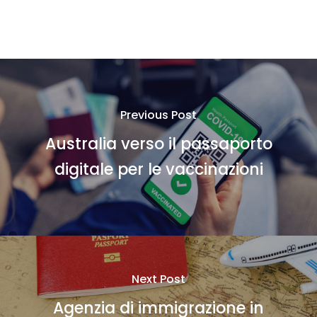
Previous Post
Australia verso il passaporto
digitale per le vaccinazioni
Next Post
Agenzia di immigrazione in