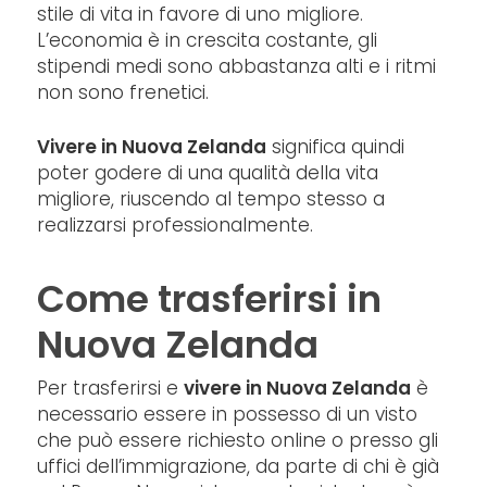
stile di vita in favore di uno migliore.
L’economia è in crescita costante, gli
stipendi medi sono abbastanza alti e i ritmi
non sono frenetici.
Vivere in Nuova Zelanda
significa quindi
poter godere di una qualità della vita
migliore, riuscendo al tempo stesso a
realizzarsi professionalmente.
Come trasferirsi in
Nuova Zelanda
Per trasferirsi e
vivere in Nuova Zelanda
è
necessario essere in possesso di un visto
che può essere richiesto online o presso gli
uffici dell’immigrazione, da parte di chi è già