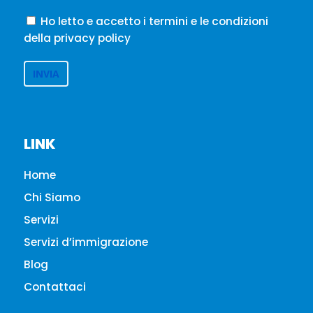
Ho letto e accetto i termini e le condizioni
della privacy policy
LINK
Home
Chi Siamo
Servizi
Servizi d’immigrazione
Blog
Contattaci