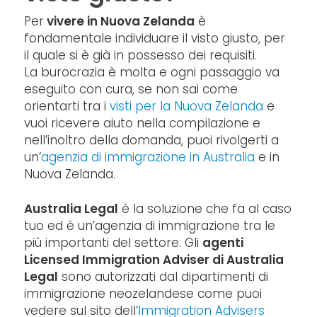
Per
vivere in Nuova Zelanda
è
fondamentale individuare il visto giusto, per
il quale si è già in possesso dei requisiti.
La burocrazia è molta e ogni passaggio va
eseguito con cura, se non sai come
orientarti tra i
visti per la Nuova Zelanda
e
vuoi ricevere aiuto nella compilazione e
nell’inoltro della domanda, puoi rivolgerti a
un’
agenzia di immigrazione in Australia
e in
Nuova Zelanda.
Australia Legal
è la soluzione che fa al caso
tuo ed è un’agenzia di immigrazione tra le
più importanti del settore. Gli
agenti
Licensed Immigration Adviser di Australia
Legal
sono autorizzati dal dipartimenti di
immigrazione neozelandese come puoi
vedere sul sito dell’
Immigration Advisers