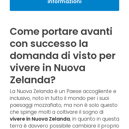
informazioni
Come portare avanti
con successo la
domanda di visto per
vivere in Nuova
Zelanda?
La Nuova Zelanda è un Paese accogliente e
inclusivo, noto in tutto il mondo per i suoi
paesaggi mozzafiato, ma non è solo questo
che spinge molti a coltivare il sogno di
vivere in Nuova Zelanda
, in quanto in questa
terra è davvero possibile cambiare il proprio