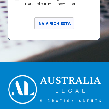
sull’Australia tramite newsletter.