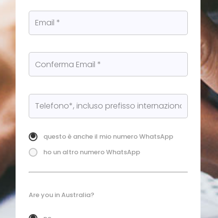
questo è anche il mio numero WhatsApp
ho un altro numero WhatsApp
Are you in Australia?