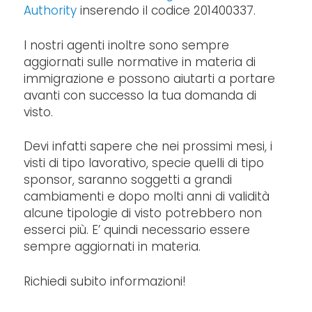
Authority
inserendo il codice 201400337.
I nostri agenti inoltre sono sempre
aggiornati sulle normative in materia di
immigrazione e possono aiutarti a portare
avanti con successo la tua domanda di
visto.
Devi infatti sapere che nei prossimi mesi, i
visti di tipo lavorativo, specie quelli di tipo
sponsor, saranno soggetti a grandi
cambiamenti e dopo molti anni di validità
alcune tipologie di visto potrebbero non
esserci più. E’ quindi necessario essere
sempre aggiornati in materia.
Richiedi subito informazioni!