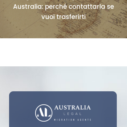
Australia: perché contattarla se
vuoi trasferirti