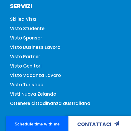
SERVIZI
Skilled Visa
Visto Studente
Visto Sponsor
Visto Business Lavoro
Visto Partner
Visto Genitori
Visto Vacanza Lavoro
Visto Turistico
Visti Nuova Zelanda
Ottenere cittadinanza australiana
CONTATTACI
Schedule time with me