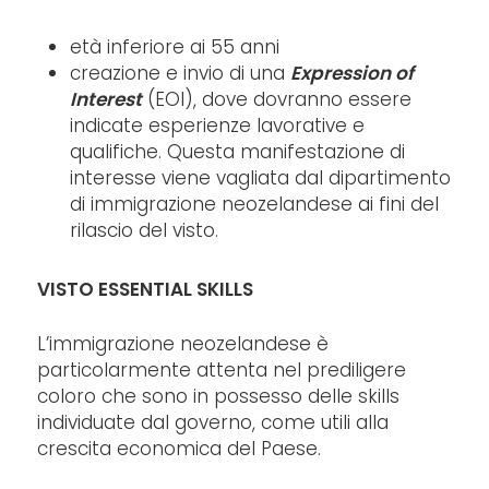
età inferiore ai 55 anni
creazione e invio di una
Expression of
Interest
(EOI), dove dovranno essere
indicate esperienze lavorative e
qualifiche. Questa manifestazione di
interesse viene vagliata dal dipartimento
di immigrazione neozelandese ai fini del
rilascio del visto.
VISTO ESSENTIAL SKILLS
L’immigrazione neozelandese è
particolarmente attenta nel prediligere
coloro che sono in possesso delle skills
individuate dal governo, come utili alla
crescita economica del Paese.