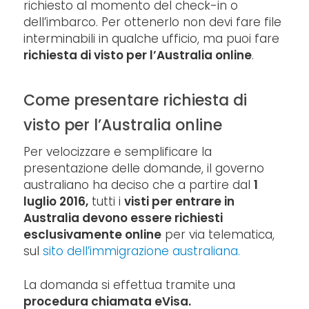
richiesto al momento del check-in o
dell’imbarco. Per ottenerlo non devi fare file
interminabili in qualche ufficio, ma puoi fare
richiesta di visto per l’Australia online
.
Come presentare richiesta di
visto per l’Australia online
Per velocizzare e semplificare la
presentazione delle domande, il governo
australiano ha deciso che a partire dal
1
luglio 2016,
tutti i
visti per entrare in
Australia devono essere richiesti
esclusivamente online
per via telematica,
sul
sito dell’immigrazione australiana.
La domanda si effettua tramite una
procedura chiamata eVisa.