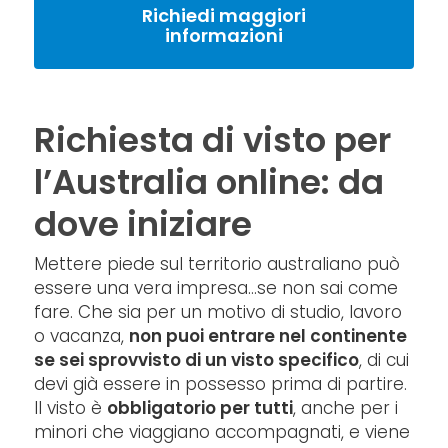
Richiedi maggiori
informazioni
Richiesta di visto per
l’Australia online: da
dove iniziare
Mettere piede sul territorio australiano può
essere una vera impresa…se non sai come
fare. Che sia per un motivo di studio, lavoro
o vacanza,
non puoi entrare nel continente
se sei sprovvisto di un visto specifico
, di cui
devi già essere in possesso prima di partire.
Il visto è
obbligatorio per tutti
, anche per i
minori che viaggiano accompagnati, e viene