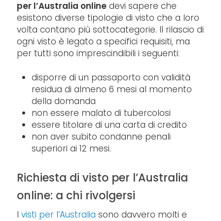
per l’Australia online
devi sapere che
esistono diverse tipologie di visto che a loro
volta contano più sottocategorie. Il rilascio di
ogni visto è legato a specifici requisiti, ma
per tutti sono imprescindibili i seguenti:
disporre di un passaporto con validità
residua di almeno 6 mesi al momento
della domanda
non essere malato di tubercolosi
essere titolare di una carta di credito
non aver subito condanne penali
superiori ai 12 mesi.
Richiesta di visto per l’Australia
online: a chi rivolgersi
I
visti per l’Australia
sono davvero molti e