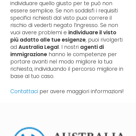
individuare quello giusto per te può non
essere semplice. Se non soddisfi i requisiti
specifici richiesti dal visto puoi correre il
rischio di vederti negato l’ingresso. Se non
vuoi avere problemi e
individuare il visto
più adatto alle tue esigenze
, puoi rivolgerti
ad
Australia Legal
. I nostri
agenti di
immigrazione
hanno le competenze per
portare avanti nel modo migliore la tua
richiesta, individuando il percorso migliore in
base al tuo caso.
Contattaci
per avere maggiori informazioni!