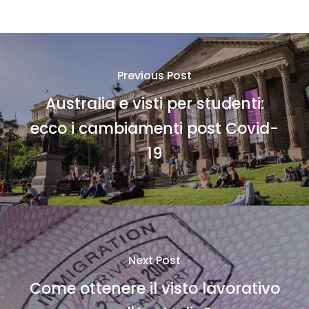
Previous Post
Australia e visti per studenti:
ecco i cambiamenti post Covid-
19
Next Post
Come ottenere il visto lavorativo