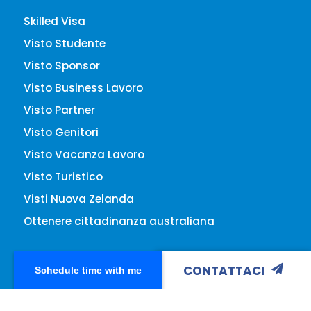
Skilled Visa
Visto Studente
Visto Sponsor
Visto Business Lavoro
Visto Partner
Visto Genitori
Visto Vacanza Lavoro
Visto Turistico
Visti Nuova Zelanda
Ottenere cittadinanza australiana
CONTATTACI
Schedule time with me