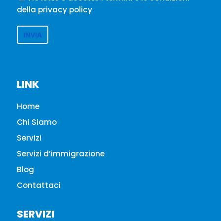
della privacy policy
LINK
Home
Chi Siamo
Servizi
Servizi d’immigrazione
Blog
Contattaci
SERVIZI