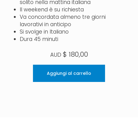
solito nella mattina italiana
Il weekend è su richiesta
Va concordata almeno tre giorni
lavorativi in anticipo
Si svolge in Italiano
Dura 45 minuti
$
180,00
Aggiungi al carrello