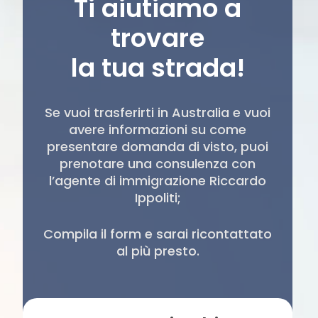
Ti aiutiamo a
trovare
la tua strada!
Se vuoi trasferirti in Australia e vuoi
avere informazioni su come
presentare domanda di visto, puoi
prenotare una consulenza con
l’agente di immigrazione Riccardo
Ippoliti;
Compila il form e sarai ricontattato
al più presto.