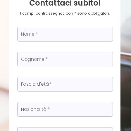
Contattaci subito!
I campi contrassegnati con * sono obbligatori.