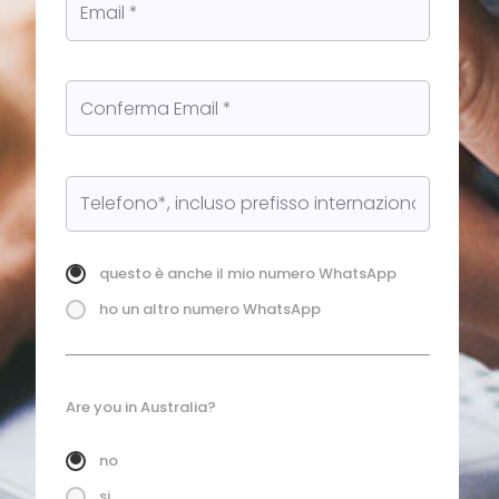
questo è anche il mio numero WhatsApp
ho un altro numero WhatsApp
Are you in Australia?
no
si