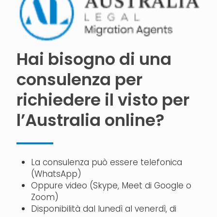
Hai bisogno di una
consulenza per
richiedere il visto per
l’Australia online?
La consulenza può essere telefonica
(WhatsApp)
Oppure video (Skype, Meet di Google o
Zoom)
Disponibilità dal lunedì al venerdì, di