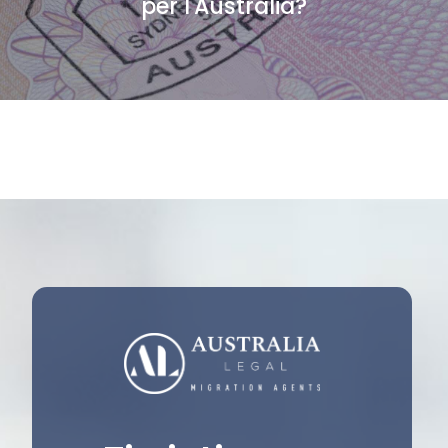
per l'Australia?