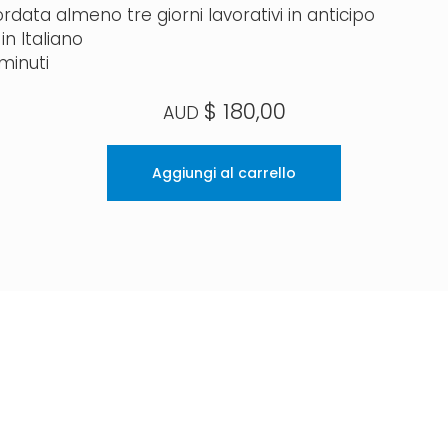
data almeno tre giorni lavorativi in anticipo
in Italiano
minuti
$
180,00
Aggiungi al carrello