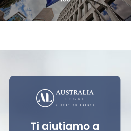
Ti aiutiamo a