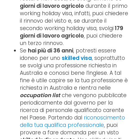
giorni di lavoro agricolo
durante il primo
working holiday visa, infatti, puoi chiedere
il rinnovo del visto e, se durante il
secondo working holiday visa, svolgi
179
giorni di lavoro agricolo
, puoi chiedere
un terzo rinnovo.
Se
hai più di 36 anni
, potresti essere
idoneo per uno
skilled visa
, soprattutto
se svolgi una professione richiesta in
Australia e conosci bene l’inglese. A tal
fine è utile capire se la tua professione è
richiesta in Australia e rientra nelle
occupation list
che vengono pubblicate
periodicamente dal governo per la
ricerca di personale qualificato carente
nel Paese. Partendo dal
riconoscimento
della tua qualifica professionale
, puoi
provare a fare domanda per un visto