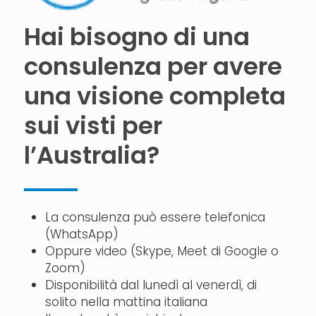
Hai bisogno di una
consulenza per avere
una visione completa
sui visti per
l’Australia?
La consulenza può essere telefonica
(WhatsApp)
Oppure video (Skype, Meet di Google o
Zoom)
Disponibilità dal lunedì al venerdì, di
solito nella mattina italiana