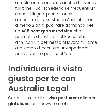
attualmente consente anche di lavorare
full time. Puoi richiederlo se frequenti un
corso di lingua, professionale o
accademico e, se studi in Australia per
almeno 2 anni, puoi fare domanda per
un
485 post gratuated visa
che ti
permette di restare nel Paese altri 2
anni, con un permesso di lavoro full time,
allo scopo di acquisire un’esperienza
professionale post qualifica.
Individuare il visto
giusto per te con
Australia Legal
Come avrai capito i
visa per l’Australia per
gli italiani
sono davvero molti.