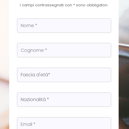
I campi contrassegnati con * sono obbligatori.