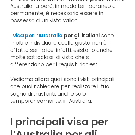
Australiana però, in modo temporaneo o
permanente, è necessario essere in
possesso di un visto valido.
I
visa per l’Australia
per gli italiani
sono
molti e individuare quello giusto non è
affatto semplice: infatti, esistono anche
molte sottoclassi di visto che si
differenziano per i requisiti richiesti.
Vediamo allora quali sono i visti principali
che puoi richiedere per realizzare il tuo
sogno di trasferiti, anche solo
temporaneamente, in Australia.
I principali visa per
l’Australia per gli