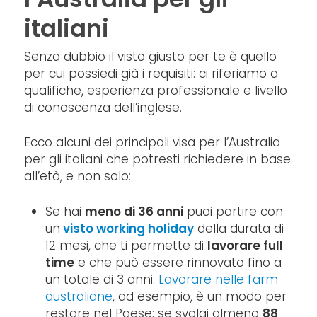
italiani
Senza dubbio il visto giusto per te è quello
per cui possiedi già i requisiti: ci riferiamo a
qualifiche, esperienza professionale e livello
di conoscenza dell’inglese.
Ecco alcuni dei principali visa per l’Australia
per gli italiani che potresti richiedere in base
all’età, e non solo:
Se hai
meno di 36 anni
puoi partire con
un
visto working holiday
della durata di
12 mesi, che ti permette di
lavorare full
time
e che può essere rinnovato fino a
un totale di 3 anni.
Lavorare nelle farm
australiane
, ad esempio, è un modo per
restare nel Paese; se svolgi almeno
88