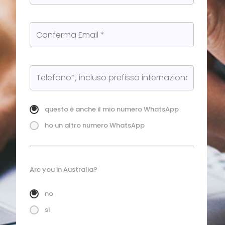
questo è anche il mio numero WhatsApp
ho un altro numero WhatsApp
Are you in Australia?
no
si