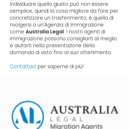
Individuare quello giusto può non essere
semplice, quindi la cosa migliore da fare per
concretizzare un trasferimento, è quella di
rivolgersi a un’Agenzia di Immigrazione
come
Australia Legal
. I nostri agenti di
immigrazione possono consigliarti al meglio
e aiutarti nella presentazione della
domanda di visto fino al suo ottenimento.
Contattaci
per saperne di più!