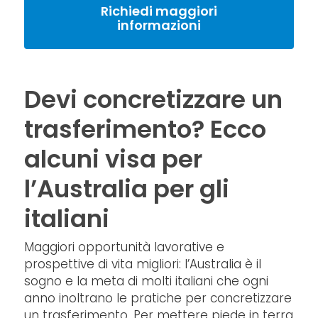
Richiedi maggiori
informazioni
Devi concretizzare un
trasferimento? Ecco
alcuni visa per
l’Australia per gli
italiani
Maggiori opportunità lavorative e
prospettive di vita migliori: l’Australia è il
sogno e la meta di molti italiani che ogni
anno inoltrano le pratiche per concretizzare
un trasferimento. Per mettere piede in terra