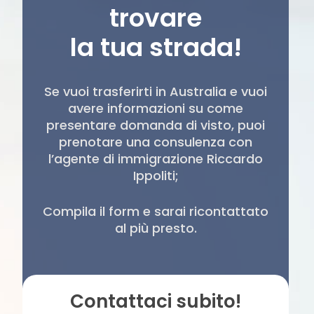
trovare
la tua strada!
Se vuoi trasferirti in Australia e vuoi
avere informazioni su come
presentare domanda di visto, puoi
prenotare una consulenza con
l’agente di immigrazione Riccardo
Ippoliti;
Compila il form e sarai ricontattato
al più presto.
Contattaci subito!