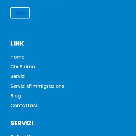
LINK
Home
Chi Siamo
Servizi
Servizi d’immigrazione
Blog
Contattaci
SERVIZI