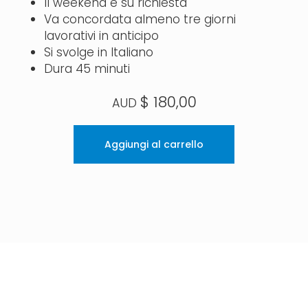
Il weekend è su richiesta
Va concordata almeno tre giorni
lavorativi in anticipo
Si svolge in Italiano
Dura 45 minuti
$
180,00
Aggiungi al carrello