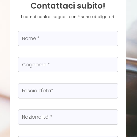
Contattaci subito!
I campi contrassegnati con * sono obbligatori.