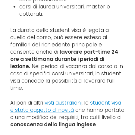
corsi di laurea universitari, master o
dottorati.
La durata dello student visa è legata a
quella del corso, può essere estesa ai
familiari del richiedente principale e
consente anche di
lavorare part-time 24
ore a settimana durante i periodi di
lezione.
Nei periodi di vacanza dal corso o in
caso di specifici corsi universitari, lo student
visa concede la possibilità di lavorare full
time.
Al pari di altri
visti australiani
, lo
student visa
è stato oggetto di novità
che hanno portato
a una modifica dei requisiti, tra cui il livello di
conoscenza della lingua inglese
.