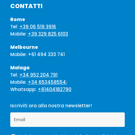
CONTATTI
Rome
Tel:
+39 06 519 3916
Mobile:
+39 329 825 6103
Melbourne
Mobile:
+61 494 333 741
Malaga
Tel:
+34 952 204 791
Mobile:
+34 653458554
;
Whatsapp:
+61404182790
Iscriviti ora alla nostra newsletter!