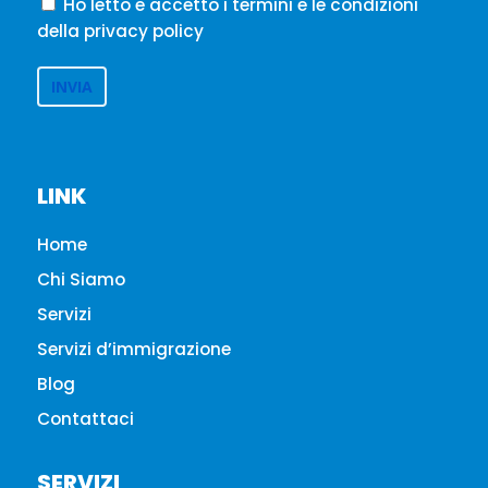
Ho letto e accetto i termini e le condizioni
della privacy policy
LINK
Home
Chi Siamo
Servizi
Servizi d’immigrazione
Blog
Contattaci
SERVIZI