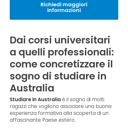
Richiedi maggiori
informazioni
Dai corsi universitari
a quelli professionali:
come concretizzare il
sogno di studiare in
Australia
Studiare in Australia
è il sogno di molti
ragazzi che vogliono associare una buona
esperienza formativa alla scoperta di un
affascinante Paese estero.