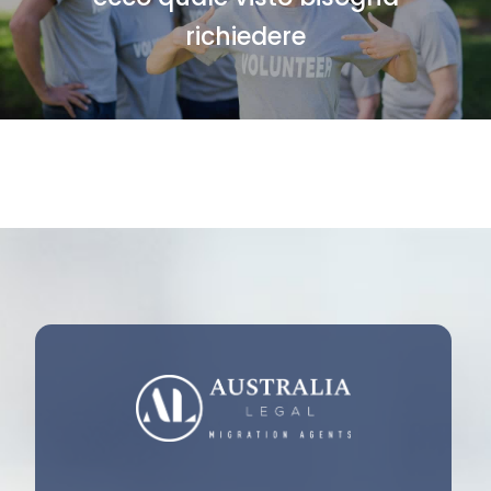
richiedere