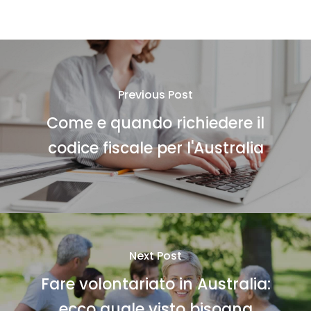
Previous Post
Come e quando richiedere il
codice fiscale per l'Australia
Next Post
Fare volontariato in Australia:
ecco quale visto bisogna