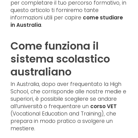
per completare il tuo percorso formativo, in
questo articolo ti forniremo tante
informazioni utili per capire
come studiare
in Australia
.
Come funziona il
sistema scolastico
australiano
In Australia, dopo aver frequentato la High
School, che corrisponde alle nostre medie e
superiori, è possibile scegliere se andare
all’università o frequentare un
corso VET
(Vocational Education and Training), che
prepara in modo pratico a svolgere un
mestiere.