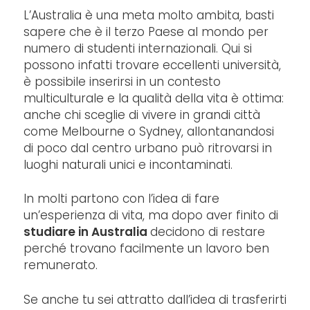
L’Australia è una meta molto ambita, basti
sapere che è il terzo Paese al mondo per
numero di studenti internazionali. Qui si
possono infatti trovare eccellenti università,
è possibile inserirsi in un contesto
multiculturale e la qualità della vita è ottima:
anche chi sceglie di vivere in grandi città
come Melbourne o Sydney, allontanandosi
di poco dal centro urbano può ritrovarsi in
luoghi naturali unici e incontaminati.
In molti partono con l’idea di fare
un’esperienza di vita, ma dopo aver finito di
studiare in Australia
decidono di restare
perché trovano facilmente un lavoro ben
remunerato.
Se anche tu sei attratto dall’idea di trasferirti