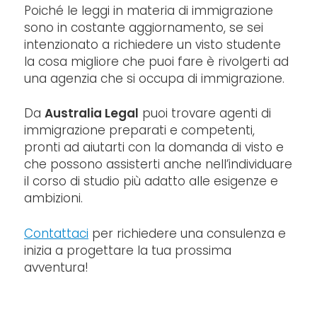
Poiché le leggi in materia di immigrazione
sono in costante aggiornamento, se sei
intenzionato a richiedere un visto studente
la cosa migliore che puoi fare è rivolgerti ad
una agenzia che si occupa di immigrazione.
Da
Australia Legal
puoi trovare agenti di
immigrazione preparati e competenti,
pronti ad aiutarti con la domanda di visto e
che possono assisterti anche nell’individuare
il corso di studio più adatto alle esigenze e
ambizioni.
Contattaci
per richiedere una consulenza e
inizia a progettare la tua prossima
avventura!