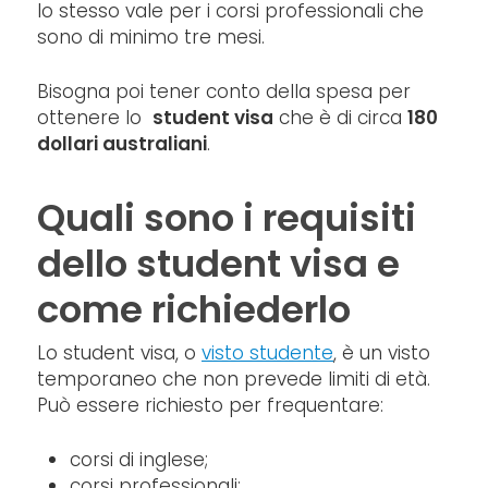
lo stesso vale per i corsi professionali che
sono di minimo tre mesi.
Bisogna poi tener conto della spesa per
ottenere lo
student visa
che è di circa
180
dollari australiani
.
Quali sono i requisiti
dello student visa e
come richiederlo
Lo student visa, o
visto studente
, è un visto
temporaneo che non prevede limiti di età.
Può essere richiesto per frequentare:
corsi di inglese;
corsi professionali;