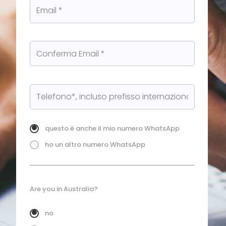
questo è anche il mio numero WhatsApp
ho un altro numero WhatsApp
Are you in Australia?
no