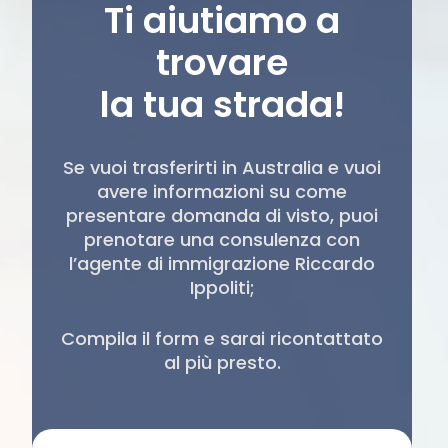
Ti aiutiamo a
trovare
la tua strada!
Se vuoi trasferirti in Australia e vuoi
avere informazioni su come
presentare domanda di visto, puoi
prenotare una consulenza con
l’agente di immigrazione Riccardo
Ippoliti;
Compila il form e sarai ricontattato
al più presto.