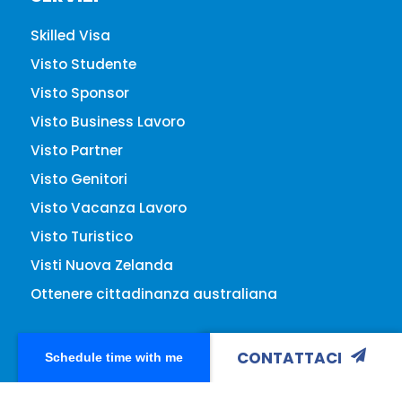
Skilled Visa
Visto Studente
Visto Sponsor
Visto Business Lavoro
Visto Partner
Visto Genitori
Visto Vacanza Lavoro
Visto Turistico
Visti Nuova Zelanda
Ottenere cittadinanza australiana
CONTATTACI
Schedule time with me