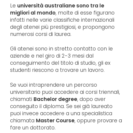
Le
università australiane sono tra le
migliori al mondo
, molte di esse figurano
infatti nelle varie classifiche internazionali
degli atenei più prestigiosi, e propongono
numerosi corsi di laurea.
Gli atenei sono in stretto contatto con le
aziende e nel giro di 2-3 mesi dal
conseguimento del titolo di studio, gli ex
studenti riescono a trovare un lavoro.
Se vuoi intraprendere un percorso
universitario puoi accedere ai corsi triennali,
chiamati
Bachelor degree
, dopo aver
conseguito il diploma. Se sei già laureato
puoi invece accedere a una specialistica
chiamata
Master Course
, oppure provare a
fare un dottorato.