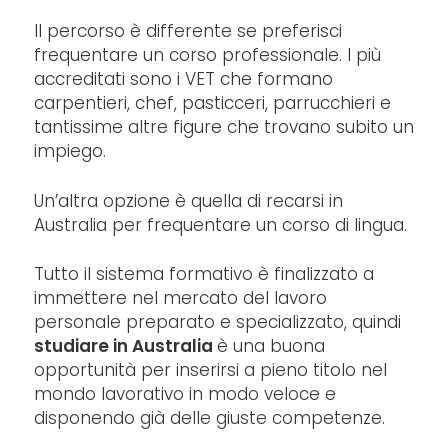
Il percorso è differente se preferisci
frequentare un corso professionale. I più
accreditati sono i VET che formano
carpentieri, chef, pasticceri, parrucchieri e
tantissime altre figure che trovano subito un
impiego.
Un’altra opzione è quella di recarsi in
Australia per frequentare un corso di lingua.
Tutto il sistema formativo è finalizzato a
immettere nel mercato del lavoro
personale preparato e specializzato, quindi
studiare in Australia
è una buona
opportunità per inserirsi a pieno titolo nel
mondo lavorativo in modo veloce e
disponendo già delle giuste competenze.